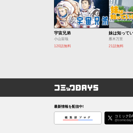
宇宙兄弟
妹は知って
小山宙哉
雁木万里
120話無料
21話無料
コミックDAYS
最新情報を配信中!
編集部ブログ
コミックDA
@comicday