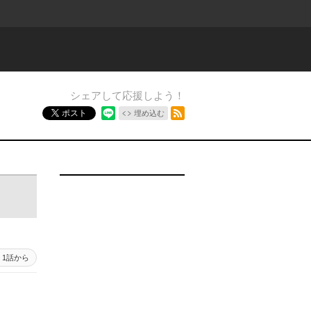
シェアして応援しよう！
RSSフィード
ポスト
埋め込む
1話から