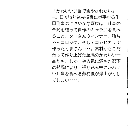
「かわいい弁当で癒やされたい」─
─。日々張り込み捜査に従事する作
田刑事のささやかな喜びは、仕事の
合間を縫って自作のキャラ弁を食べ
ること。タコさんウィンナー、猫ち
ゃんコロッケ、そしてコシヒカリで
作ったくまさん‥‥。素材からこだ
わって作り上げた至高のかわいい一
品たち。しかしやる気に満ちた部下
の登場により、張り込み中にかわい
い弁当を食べる難易度が爆上がりし
てしまい‥‥。