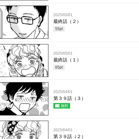
2025/05/01
最終話（２）
55
pt
2025/05/01
最終話（１）
65
pt
2025/04/01
第３９話（３）
無料
2025/04/01
第３９話（２）