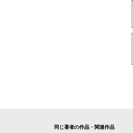
同じ著者の作品・関連作品