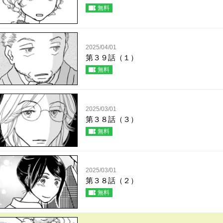
無料
2025/04/01
第３９話（１）
無料
2025/03/01
第３８話（３）
無料
2025/03/01
第３８話（２）
無料