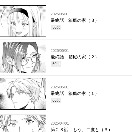
2025/05/01
最終話 箱庭の家（３）
50
pt
2025/05/01
最終話 箱庭の家（２）
50
pt
2025/05/01
最終話 箱庭の家（１）
60
pt
2025/04/01
第２３話 もう、二度と（３）