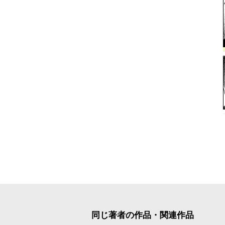
同じ著者の作品・関連作品