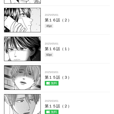
2025/05/01
第１６話（２）
45
pt
2025/05/01
第１６話（１）
60
pt
2025/03/01
第１５話（３）
無料
2025/03/01
第１５話（２）
無料