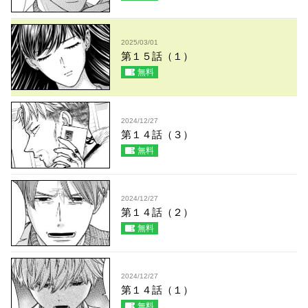
2025/03/01
第１５話（１）
無料
2024/12/27
第１４話（３）
無料
2024/12/27
第１４話（２）
無料
2024/12/27
第１４話（１）
無料