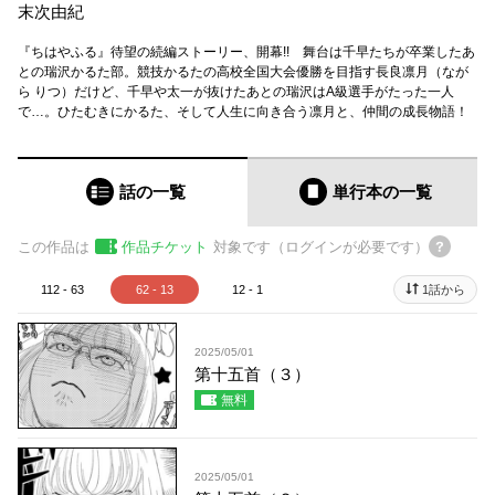
末次由紀
『ちはやふる』待望の続編ストーリー、開幕!! 舞台は千早たちが卒業したあ
との瑞沢かるた部。競技かるたの高校全国大会優勝を目指す長良凛月（なが
ら りつ）だけど、千早や太一が抜けたあとの瑞沢はA級選手がたった一人
で…。ひたむきにかるた、そして人生に向き合う凛月と、仲間の成長物語！
話の一覧
単行本
の一覧
この作品は
作品チケット
対象です（ログインが必要です）
112 - 63
62 - 13
12 - 1
1話から
2025/05/01
第十五首（３）
無料
2025/05/01