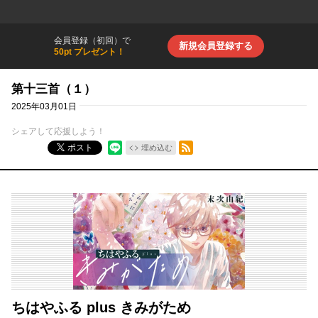
会員登録（初回）で
新規会員登録する
50pt プレゼント！
第十三首（１）
2025年03月01日
シェアして応援しよう！
RSSフィード
ポスト
埋め込む
ちはやふる plus きみがため