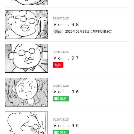
2026/05/25
Ｖｏｌ．９８
60
pt
2026年08月25日
に無料公開予定
2026/04/24
Ｖｏｌ．９７
無料
2026/03/25
Ｖｏｌ．９６
無料
2026/02/25
Ｖｏｌ．９５
無料