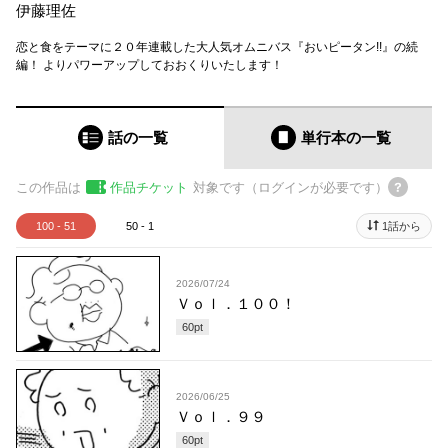
伊藤理佐
恋と食をテーマに２０年連載した大人気オムニバス『おいピータン!!』の続
編！ よりパワーアップしておおくりいたします！
話の一覧
単行本
の一覧
この作品は
作品チケット
対象です（ログインが必要です）
100 - 51
50 - 1
1話から
2026/07/24
Ｖｏｌ．１００！
60
pt
2026/06/25
Ｖｏｌ．９９
60
pt