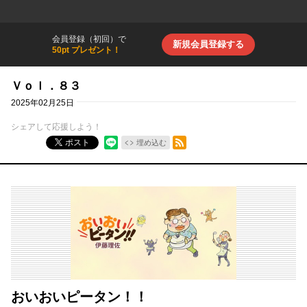
会員登録（初回）で
新規会員登録する
50pt プレゼント！
Ｖｏｌ．８３
2025年02月25日
シェアして応援しよう！
RSSフィード
ポスト
埋め込む
おいおいピータン！！