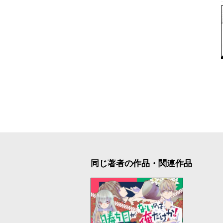
同じ著者の作品・関連作品