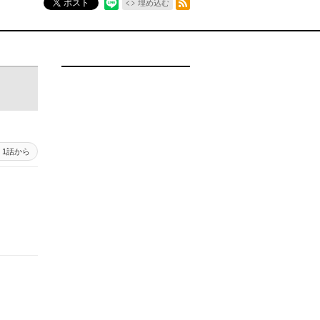
ポスト
埋め込む
1話から