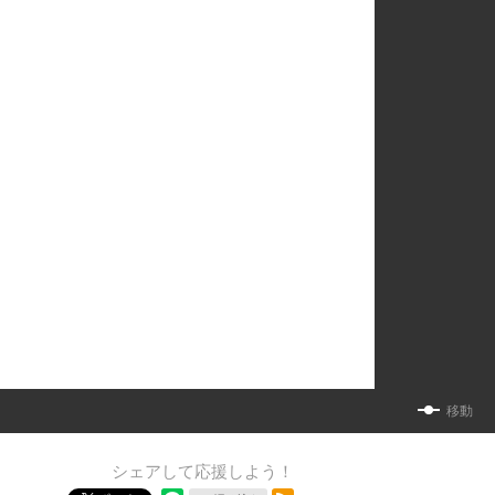
移動
シェアして応援しよう！
RSSフィード