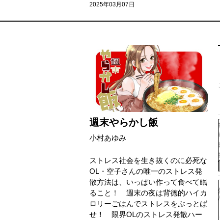
2025年03月07日
週末やらかし飯
小村あゆみ
ストレス社会を生き抜くのに必死な
OL・空子さんの唯一のストレス発
散方法は、いっぱい作って食べて眠
ること！ 週末の夜は背徳的ハイカ
ロリーごはんでストレスをぶっとば
せ！ 限界OLのストレス発散ハー