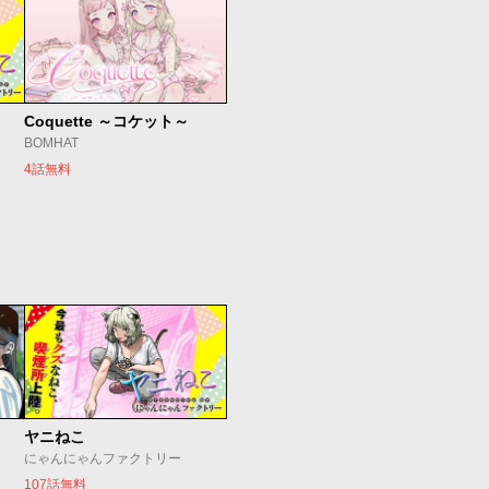
Coquette ～コケット～
BOMHAT
4話無料
ヤニねこ
にゃんにゃんファクトリー
107話無料