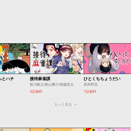
ルとハチ
接待麻雀課
ひとくちちょうだい
新川帆立/奥山響介/後藤悠太
髙井野花
4話無料
7話無料
もっと見る