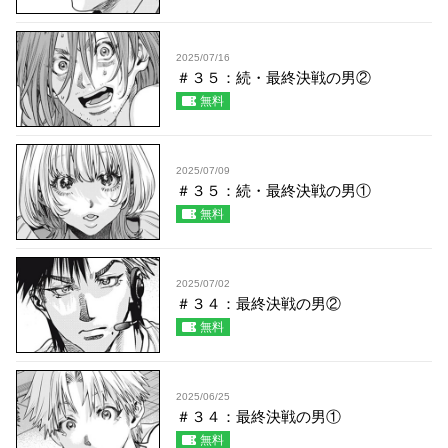
2025/07/16
＃３５：続・最終決戦の男②
無料
2025/07/09
＃３５：続・最終決戦の男①
無料
2025/07/02
＃３４：最終決戦の男②
無料
2025/06/25
＃３４：最終決戦の男①
無料