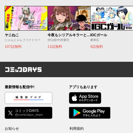
ヤニねこ
今夜もシリアルキラーと待ち合わせ
IGCガール
にゃんにゃんファクトリー
伊口紺/中村優児
東和広
107話無料
11話無料
4話無料
コミックDAYS
最新情報を配信中!
アプリもあります
編集部ブログ
コミックDAYS
@comicdays_team
お知らせ
利用規約