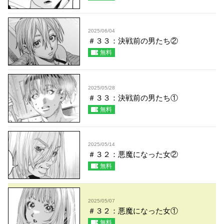
2025/06/04
＃３３：決戦前の男たち②
無料
2025/05/28
＃３３：決戦前の男たち①
無料
2025/05/14
＃３２：悪魔になった女②
無料
2025/05/07
＃３２：悪魔になった女①
無料