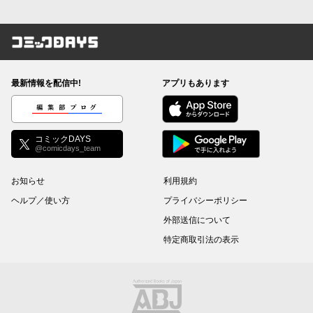
コミックDAYS
最新情報を配信中!
アプリもあります
編集部ブログ
コミックDAYS
@comicdays_team
お知らせ
利用規約
ヘルプ／使い方
プライバシーポリシー
外部送信について
特定商取引法の表示