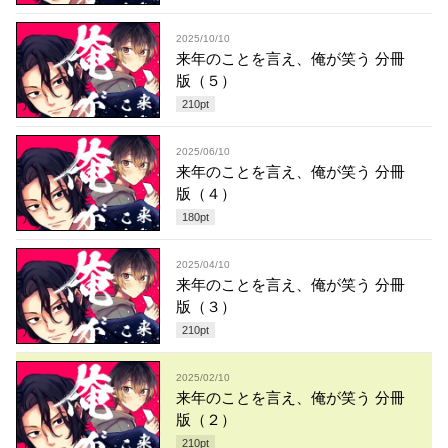
2025/10/10
来年のことを言え、俺が笑う 分冊
版（５）
210
pt
2025/06/10
来年のことを言え、俺が笑う 分冊
版（４）
180
pt
2025/04/10
来年のことを言え、俺が笑う 分冊
版（３）
210
pt
2025/02/10
来年のことを言え、俺が笑う 分冊
版（２）
210
pt