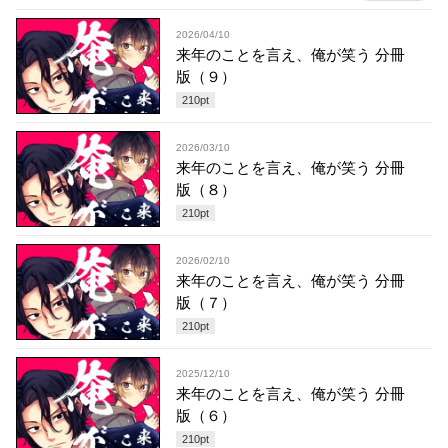
2026/04/10
来年のことを言え、俺が笑う 分冊
版（９）
210
pt
2026/03/10
来年のことを言え、俺が笑う 分冊
版（８）
210
pt
2026/02/10
来年のことを言え、俺が笑う 分冊
版（７）
210
pt
2025/12/10
来年のことを言え、俺が笑う 分冊
版（６）
210
pt