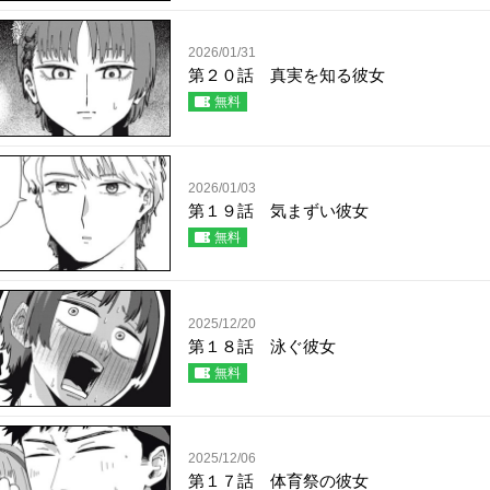
2026/01/31
第２０話 真実を知る彼女
無料
2026/01/03
第１９話 気まずい彼女
無料
2025/12/20
第１８話 泳ぐ彼女
無料
2025/12/06
第１７話 体育祭の彼女