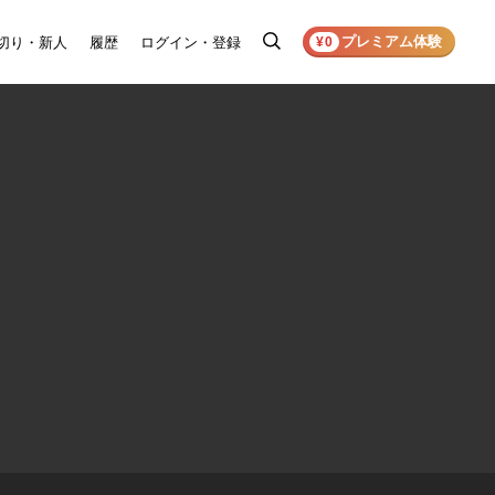
プレミアム体験
切り・新人
履歴
ログイン・登録
検
¥0
索