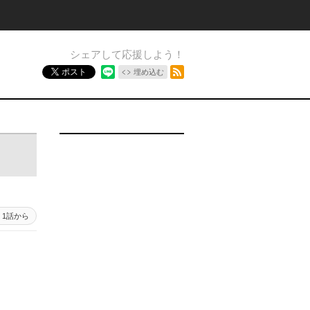
シェアして応援しよう！
RSSフィード
ポスト
埋め込む
1話から