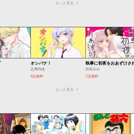
もっと見る
ブ
オシバナ！
志摩時緒
田島みみ
4話無料
7話無料
もっと見る