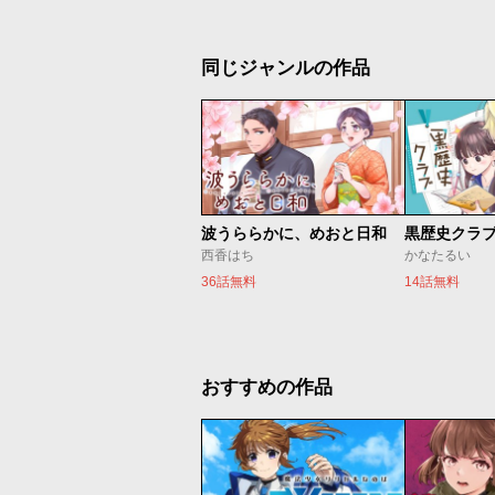
同じジャンルの作品
波うららかに、めおと日和
黒歴史クラ
西香はち
かなたるい
36話無料
14話無料
おすすめの作品