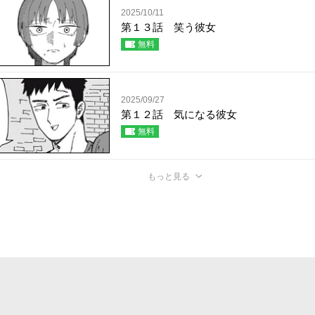
2025/10/11
第１３話 笑う彼女
無料
2025/09/27
第１２話 気になる彼女
無料
もっと見る