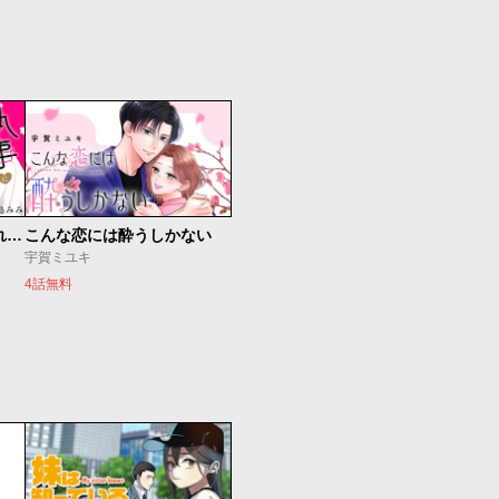
執事に初夜をおあずけされてます。
こんな恋には酔うしかない
宇賀ミユキ
4話無料