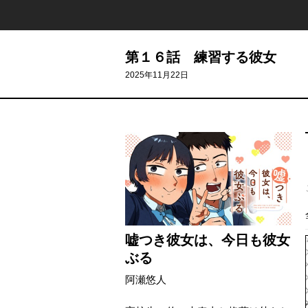
第１６話 練習する彼女
2025年11月22日
嘘つき彼女は、今日も彼女
ぶる
阿瀬悠人