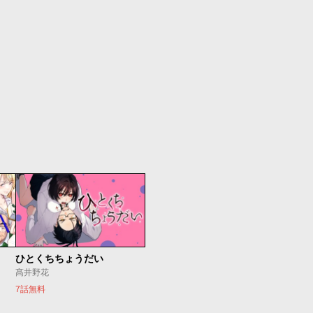
ひとくちちょうだい
髙井野花
7話無料