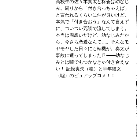
高校生の佐々木奏太と柊蒼は幼なじ
み。周りから「付き合っちゃえば」
と言われるくらいに仲が良いけど、
本気で「付き合おう」なんて言えず
に、ついつい冗談で流してしまう。
本当は両想いだけど、幼なじみだか
ら、今さら恋愛なんて…。そんなモ
ヤモヤした日々にも転機が。奏太が
事故に遭ってしまった!? ――幼なじ
みとは噓でもつかなきゃ付き合えな
い！ 記憶喪失（噓）と半年彼女
（噓）のピュアラブコメ！！