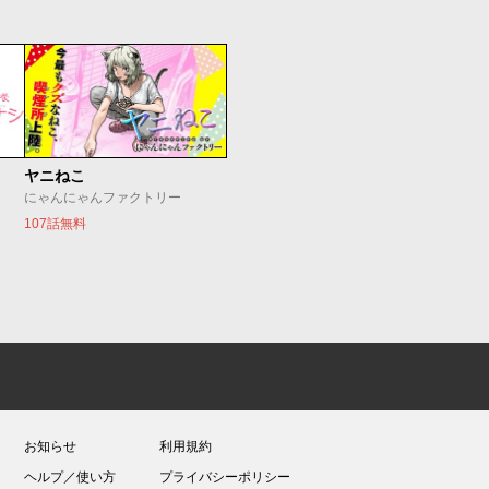
ヤニねこ
にゃんにゃんファクトリー
107話無料
お知らせ
利用規約
ヘルプ／使い方
プライバシーポリシー