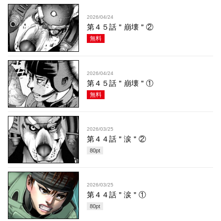
2026/04/24
第４５話＂崩壊＂②
無料
2026/04/24
第４５話＂崩壊＂①
無料
2026/03/25
第４４話＂涙＂②
80
pt
2026/03/25
第４４話＂涙＂①
80
pt