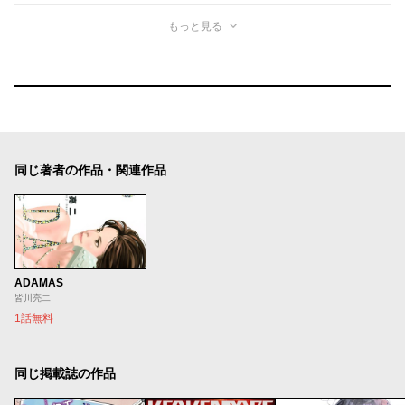
もっと見る
同じ著者の作品・関連作品
ADAMAS
皆川亮二
1話無料
同じ掲載誌の作品