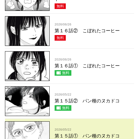
無料
2026/06/26
第１６話② こぼれたコーヒー
無料
2026/06/26
第１６話① こぼれたコーヒー
無料
2026/05/22
第１５話② パン種のヌカドコ
無料
2026/05/22
第１５話① パン種のヌカドコ