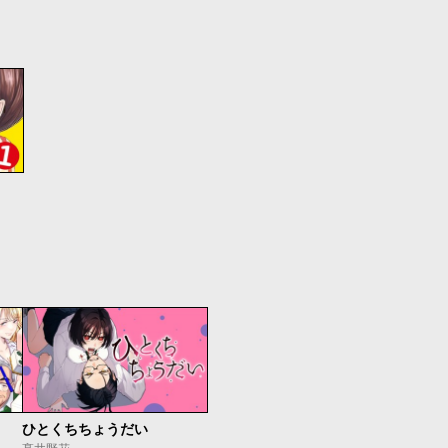
ひとくちちょうだい