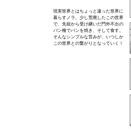
現実世界とはちょっと違った世界に
暮らすノラ。少し荒廃したこの世界
で、先祖から受け継いだ門外不出の
パン種でパンを焼き、そして食す。
そんなシンプルな営みが、いつしか
この世界との繋がりとなっていく！