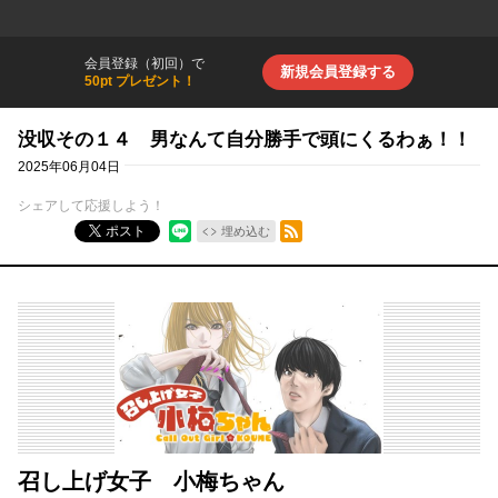
会員登録（初回）で
新規会員登録する
50pt プレゼント！
没収その１４ 男なんて自分勝手で頭にくるわぁ！！
2025年06月04日
シェアして応援しよう！
RSSフィード
ポスト
埋め込む
召し上げ女子 小梅ちゃん