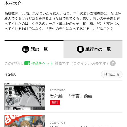
木村大介
高校教師、35歳。気がついたら友人、ゼロ。年下の若い女性教師は、なぜか
絡んでくるけれどゴミを見るような目で見てくる。怖い。救いの手を差し伸
べてくれたのは、クラスのカースト最上位の女子、柳小梅。だけど友達にな
ってくれるわけではなく、「先生の先生になってあげる」。どゆこと？
話の一覧
単行本
の一覧
この作品は
作品チケット
対象です（ログインが必要です）
全24話
1話から
2025/09/10
番外編 「予言」前編
無料
2025/07/23