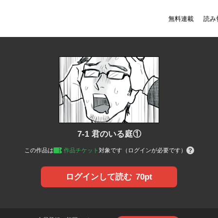
無料連載
読み
7-1 君のいる庭①
この作品は
作品チケット
対象です（ログインが必要です）
70pt
ログインして読む