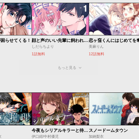
が困らせてくる！
顔と声のいい先輩に飼われてます。
しだらちより
美麻りん
1話無料
12話無料
もっと見る
今夜もシリアルキラーと待ち合わせ
スノードームタウン
京
伊口紺/中村優児
加納梨衣