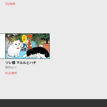
3話無料
ツレ猫 マルルとハチ
園田ゆり
81話無料