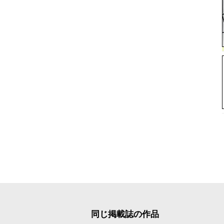
同じ掲載誌の作品