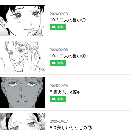
2026/02/13
10-2 二人の誓い②
無料
2026/02/06
10-1 二人の誓い①
無料
2025/12/26
9 癒えない傷跡
無料
2025/10/17
8-3 美しいかなしみ③