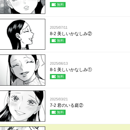
無料
2025/07/11
8-2 美しいかなしみ②
無料
2025/06/13
8-1 美しいかなしみ①
無料
2025/03/21
7-2 君のいる庭②
無料