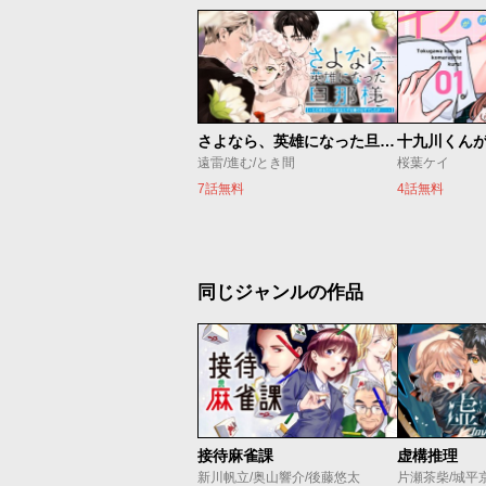
さよなら、英雄になった旦那様 ～ただ祈るだけの役立たずな妻のはずでしたが……～
十九川くん
遠雷/進む/とき間
桜葉ケイ
7話無料
4話無料
同じジャンルの作品
接待麻雀課
虚構推理
新川帆立/奥山響介/後藤悠太
片瀬茶柴/城平