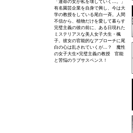
「運命の女が私を壊していく…。」
有名園芸企業を自身で興し、今は大
学の教授をしている尾白一斉。人間
不信から、植物だけを愛して暮らす
完璧主義の彼の前に、ある日現れた
ミステリアスな美人女子大生・楓
子。彼女の官能的なアプローチに尾
白の心は乱されていくが…？ 魔性
の女子大生×完璧主義の教授 官能
と苦悩のラブサスペンス！