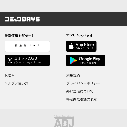
コミックDAYS
最新情報を配信中!
アプリもあります
編集部ブログ
コミックDAYS
@comicdays_team
お知らせ
利用規約
ヘルプ／使い方
プライバシーポリシー
外部送信について
特定商取引法の表示