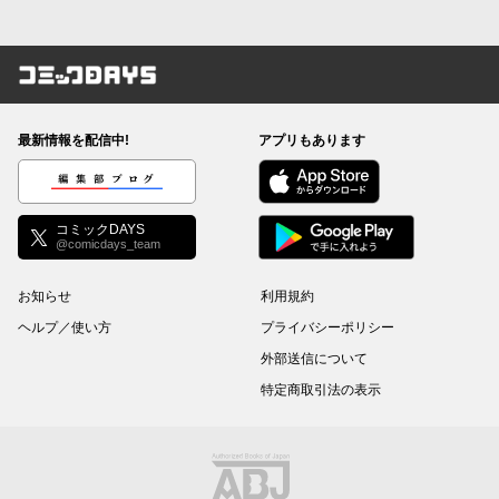
コミックDAYS
最新情報を配信中!
アプリもあります
編集部ブログ
コミックDAYS
@comicdays_team
お知らせ
利用規約
ヘルプ／使い方
プライバシーポリシー
外部送信について
特定商取引法の表示