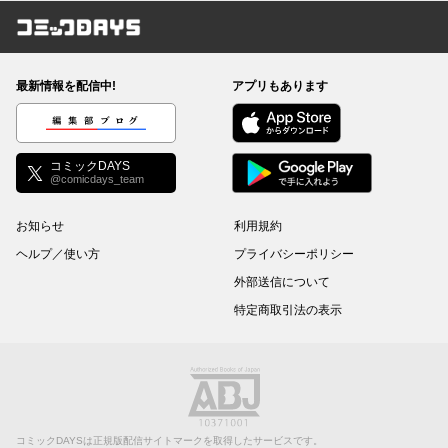
コミックDAYS
最新情報を配信中!
アプリもあります
編集部ブログ
コミックDAYS
@comicdays_team
お知らせ
利用規約
ヘルプ／使い方
プライバシーポリシー
外部送信について
特定商取引法の表示
コミックDAYSは正規版配信サイトマークを取得したサービスです。