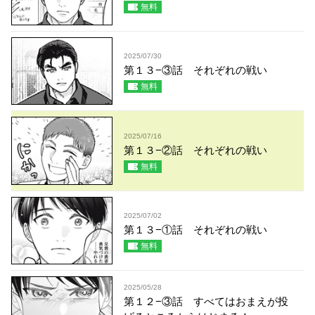
無料
2025/07/30
第１３−③話 それぞれの戦い
無料
2025/07/16
第１３−②話 それぞれの戦い
無料
2025/07/02
第１３−①話 それぞれの戦い
無料
2025/05/28
第１２−③話 すべてはおまえが投