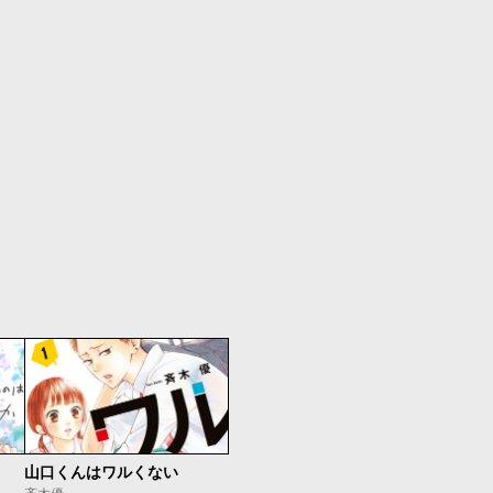
山口くんはワルくない