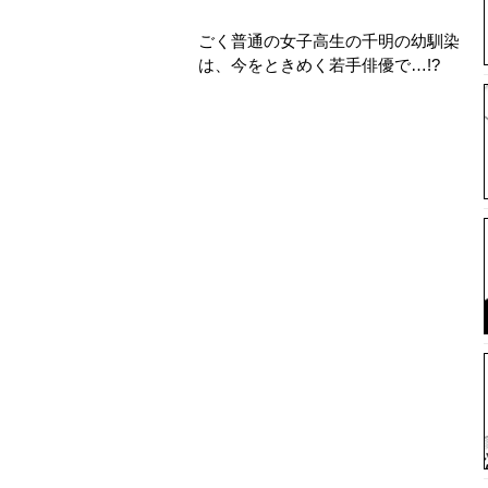
ごく普通の女子高生の千明の幼馴染
は、今をときめく若手俳優で…!?