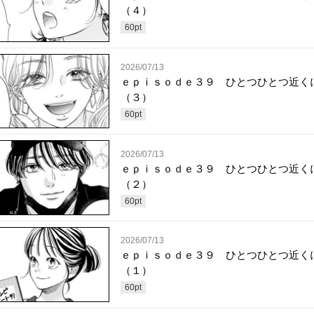
（４）
60
pt
2026/07/13
ｅｐｉｓｏｄｅ３９ ひとつひとつ近く
（３）
60
pt
2026/07/13
ｅｐｉｓｏｄｅ３９ ひとつひとつ近く
（２）
60
pt
2026/07/13
ｅｐｉｓｏｄｅ３９ ひとつひとつ近く
（１）
60
pt