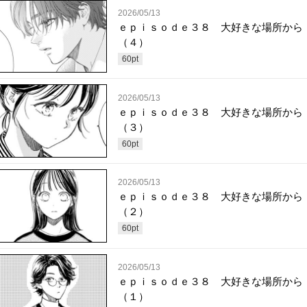
2026/05/13
ｅｐｉｓｏｄｅ３８ 大好きな場所から
（４）
60
pt
2026/05/13
ｅｐｉｓｏｄｅ３８ 大好きな場所から
（３）
60
pt
2026/05/13
ｅｐｉｓｏｄｅ３８ 大好きな場所から
（２）
60
pt
2026/05/13
ｅｐｉｓｏｄｅ３８ 大好きな場所から
（１）