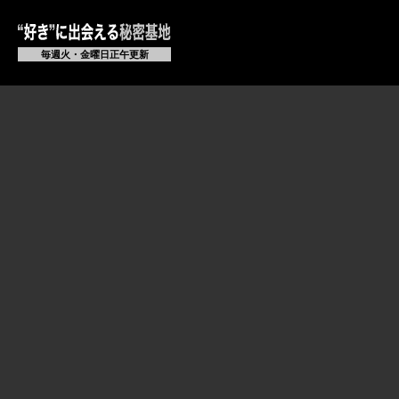
毎週火・金曜日正午更新