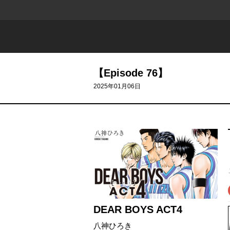
【Episode 76】
2025年01月06日
DEAR BOYS ACT4
八神ひろき