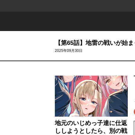
【第65話】地雷の戦いが始
2025年09月30日
地元のいじめっ子達に仕返
ししようとしたら、別の戦