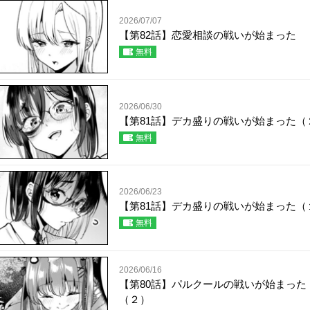
2026/07/07
【第82話】恋愛相談の戦いが始まった
無料
2026/06/30
【第81話】デカ盛りの戦いが始まった（
無料
2026/06/23
【第81話】デカ盛りの戦いが始まった（
無料
2026/06/16
【第80話】パルクールの戦いが始まった
（２）