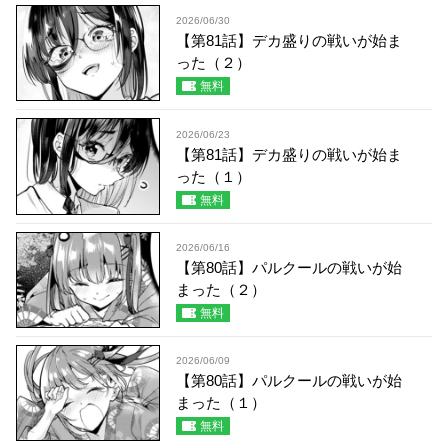
2026/06/30
【第81話】デカ盛りの戦いが始ま
った（２）
無料
2026/06/23
【第81話】デカ盛りの戦いが始ま
った（１）
無料
2026/06/16
【第80話】パルクールの戦いが始
まった（２）
無料
2026/06/09
【第80話】パルクールの戦いが始
まった（１）
無料