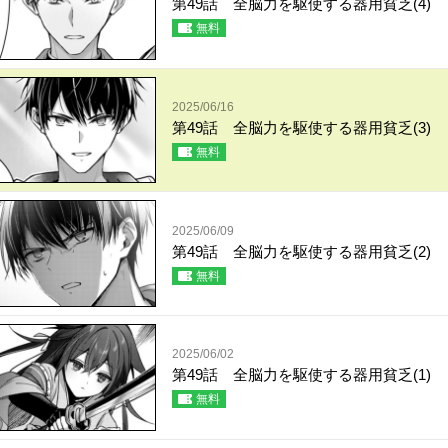
第49話 全脳力を駆使する器用貧乏(4)
無料
2025/06/16
第49話 全脳力を駆使する器用貧乏(3)
無料
2025/06/09
第49話 全脳力を駆使する器用貧乏(2)
無料
2025/06/02
第49話 全脳力を駆使する器用貧乏(1)
無料