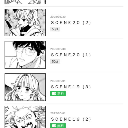
2025/05/30
ＳＣＥＮＥ２０（２）
50
pt
2025/05/30
ＳＣＥＮＥ２０（１）
50
pt
2025/05/01
ＳＣＥＮＥ１９（３）
無料
2025/05/01
ＳＣＥＮＥ１９（２）
無料