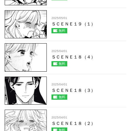
2025/05/01
ＳＣＥＮＥ１９（１）
無料
2025/04/01
ＳＣＥＮＥ１８（４）
無料
2025/04/01
ＳＣＥＮＥ１８（３）
無料
2025/04/01
ＳＣＥＮＥ１８（２）
無料