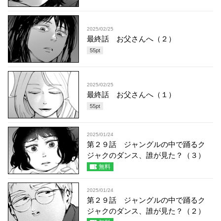
2025/02/25
最終話 お父さんへ（２）
55
pt
2025/02/25
最終話 お父さんへ（１）
55
pt
2025/01/24
第２９話 ジャングルの中で踊るク
ジャクのダンス、誰が見た？（３）
無料
2025/01/24
第２９話 ジャングルの中で踊るク
ジャクのダンス、誰が見た？（２）