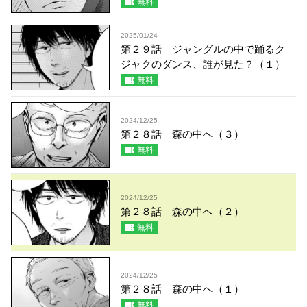
無料
2025/01/24
第２９話 ジャングルの中で踊るク
ジャクのダンス、誰が見た？（１）
無料
2024/12/25
第２８話 森の中へ（３）
無料
2024/12/25
第２８話 森の中へ（２）
無料
2024/12/25
第２８話 森の中へ（１）
無料