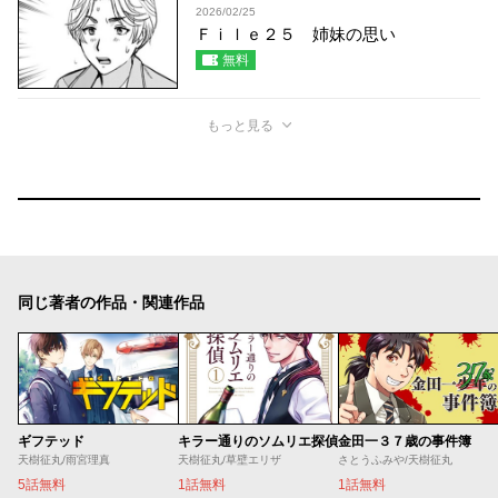
2026/02/25
Ｆｉｌｅ２５ 姉妹の思い
無料
もっと見る
同じ著者の作品・関連作品
ギフテッド
キラー通りのソムリエ探偵
金田一３７歳の事件簿
天樹征丸/雨宮理真
天樹征丸/草壁エリザ
さとうふみや/天樹征丸
5話無料
1話無料
1話無料