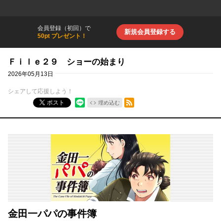
会員登録（初回）で
新規会員登録する
50pt プレゼント！
Ｆｉｌｅ２９ ショーの始まり
2026年05月13日
シェアして応援しよう！
RSSフィード
ポスト
埋め込む
金田一パパの事件簿