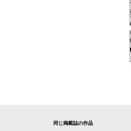
同じ掲載誌の作品