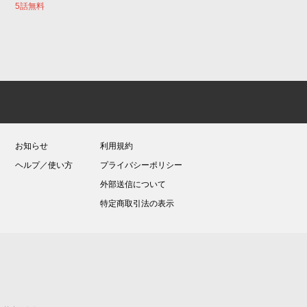
5話無料
お知らせ
利用規約
ヘルプ／使い方
プライバシーポリシー
外部送信について
特定商取引法の表示