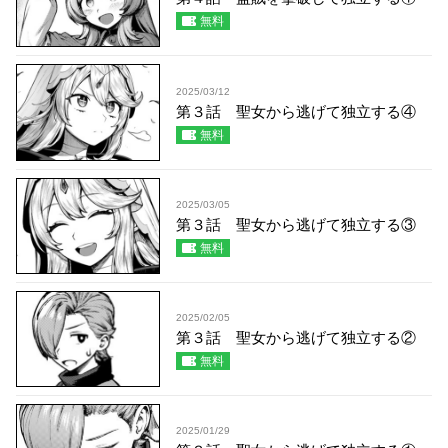
無料
2025/03/12
第３話 聖女から逃げて独立する④
無料
2025/03/05
第３話 聖女から逃げて独立する③
無料
2025/02/05
第３話 聖女から逃げて独立する②
無料
2025/01/29