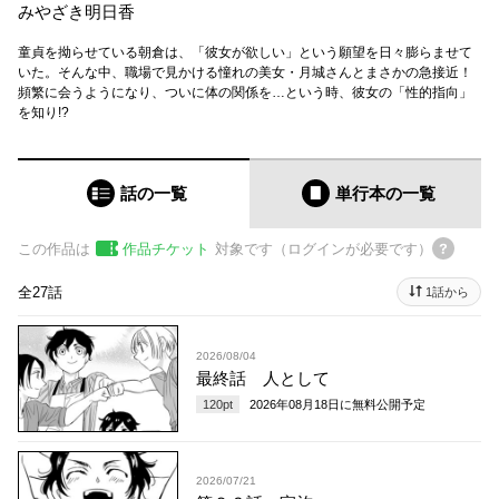
みやざき明日香
童貞を拗らせている朝倉は、「彼女が欲しい」という願望を日々膨らませて
いた。そんな中、職場で見かける憧れの美女・月城さんとまさかの急接近！
頻繁に会うようになり、ついに体の関係を…という時、彼女の「性的指向」
を知り!?
話の一覧
単行本
の一覧
この作品は
作品チケット
対象です（ログインが必要です）
全27話
1話から
2026/08/04
最終話 人として
120
pt
2026年08月18日
に無料公開予定
2026/07/21