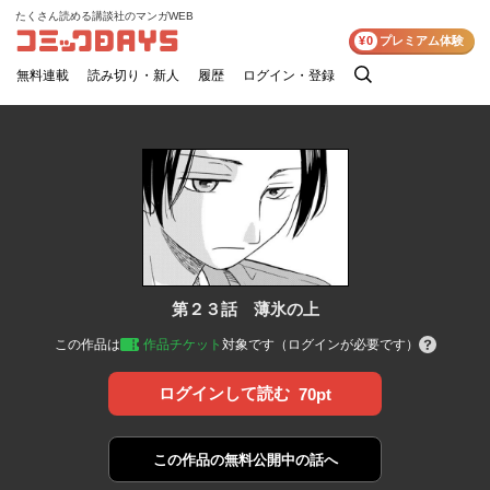
たくさん読める講談社のマンガWEB
コミックDAYS
¥0
プレミアム体験
無料連載
読み切り・新人
履歴
ログイン・登録
検
索
第２３話 薄氷の上
この作品は
作品チケット
対象です（ログインが必要です）
ログインして読む
70pt
この作品の
無料公開中の話へ