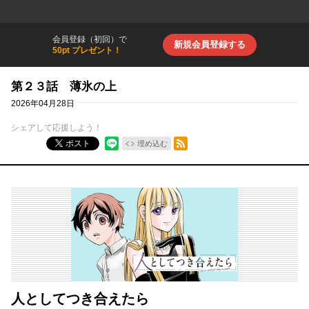
会員登録（初回）で
新規会員登録する
50pt プレゼント！
第２３話 薄氷の上
2026年04月28日
シェアして応援しよう！
RSSフィード
ポスト
埋め込む
人としてつき合えたら