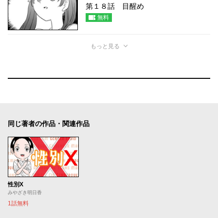
第１８話 目醒め
無料
もっと見る
同じ著者の作品・関連作品
性別X
みやざき明日香
1話無料