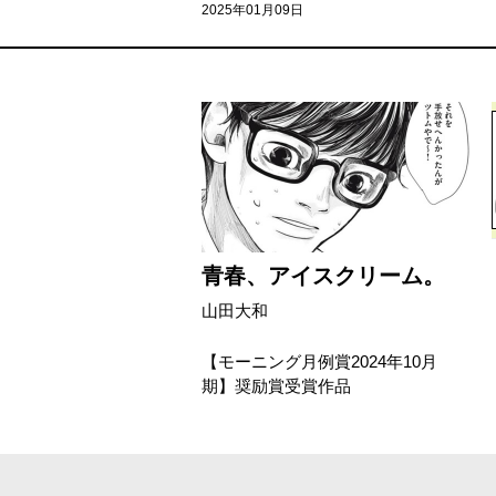
2025年01月09日
青春、アイスクリーム。
山田大和
【モーニング月例賞2024年10月
期】奨励賞受賞作品