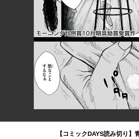
【コミックDAYS読み切り】