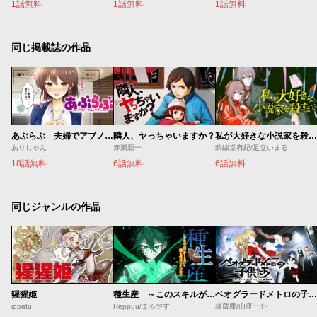
1話無料
1話無料
1話無料
同じ掲載誌の作品
あぶらぶ 夫婦でアブノーマルなラブしませんか？
隣人、ヤっちゃいますか？
私が大好きな小説家を殺すまで
ありしゃん
赤瀬新一
斜線堂有紀/足立いまる
18話無料
6話無料
6話無料
同じジャンルの作品
猩猩姫
種生産 ～このスキルがチートだとまだ誰も気付いていない～
ベオグラードメトロの子供たち
ippatu
Reppuu/まるやす
隷蔵庫/山座一心