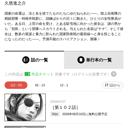
久慈進之介
国家の命運は、法と名を捨てたものたちにゆだねられた――。陸上自衛隊の
精鋭部隊・特殊作戦群に、訓練ばかりの日々に飽きた、ひとりの女性隊員が
いた。ある日、上官の命を受け、とある駐屯地に向かった彼女は、謎の男か
ら「別班」という部隊へスカウトされる。与えられた名前は“ナナ”。そして彼
女は、数多の策謀と暴力に彩られた国家防衛戦の最前線へと身を投じること
になったのだった――。予測不能のスパイアクション、開幕！
話の一覧
単行本
の一覧
この作品は
作品チケット
対象です（ログインが必要です）
112 - 63
62 - 13
12 - 1
1話から
2026/07/27
［第１０２話］
80
pt
2026年08月10日
に無料公開予定