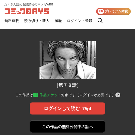
たくさん読める講談社のマンガWEB
コミックDAYS
¥0
プレミアム体験
無料連載
読み切り・新人
履歴
ログイン・登録
検
索
［第７８話］
この作品は
作品チケット
対象です（ログインが必要です）
ログインして読む
75pt
この作品の
無料公開中の話へ