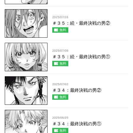
2025/07/16
＃３５：続・最終決戦の男②
無料
2025/07/09
＃３５：続・最終決戦の男①
無料
2025/07/02
＃３４：最終決戦の男②
無料
2025/06/25
＃３４：最終決戦の男①
無料