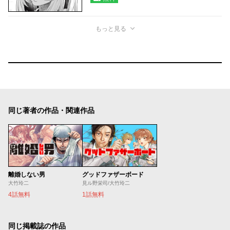
もっと見る
同じ著者の作品・関連作品
離婚しない男
グッドファザーボード
大竹玲二
見ル野栄司/大竹玲二
4話無料
1話無料
同じ掲載誌の作品