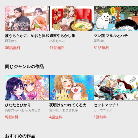
波うららかに、めおと日和
週末やらかし飯
ツレ猫 マルルとハチ
西香はち
小村あゆみ
園田ゆり
36話無料
47話無料
81話無料
同じジャンルの作品
ひなたとひかり
夜明けをつれてくる犬
セットマッチ！
高杉六花/べあろ/万冬しま
吉田桃子/あまぎ夏芽
カトウコトノ
8話無料
4話無料
1話無料
おすすめの作品