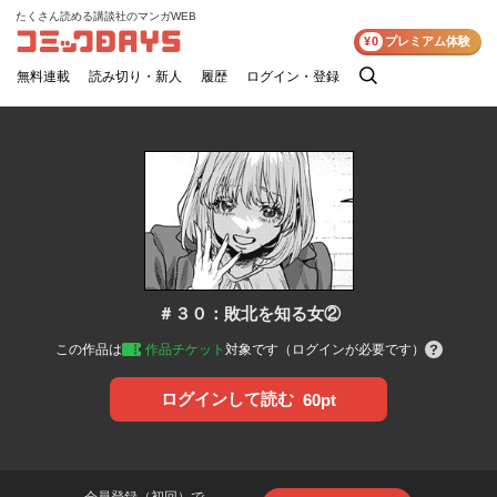
たくさん読める講談社のマンガWEB
コミックDAYS
¥0
プレミアム体験
無料連載
読み切り・新人
履歴
ログイン・登録
検
索
＃３０：敗北を知る女②
この作品は
作品チケット
対象です（ログインが必要です）
ログインして読む
60pt