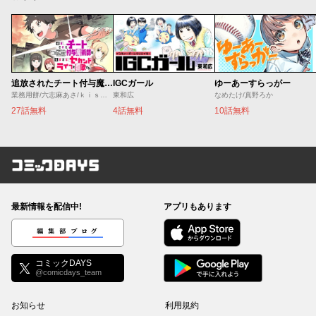
追放されたチート付与魔術師は気ままなセカンドライフを謳歌する。 ～俺は武器だけじゃなく、あらゆるものに『強化ポイント』を付与できるし、俺の意思でいつでも効果を解除できるけど、残った人たち大丈夫？～
IGCガール
ゆーあーすらっがー
業務用餅/六志麻あさ/ｋｉｓｕｉ
東和広
なめたけ/真野ろか
27話無料
4話無料
10話無料
コミックDAYS
最新情報を配信中!
アプリもあります
編集部ブログ
コミックDAYS
@comicdays_team
お知らせ
利用規約