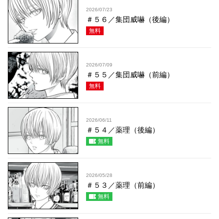
2026/07/23
＃５６／集団威嚇（後編）
無料
2026/07/09
＃５５／集団威嚇（前編）
無料
2026/06/11
＃５４／薬理（後編）
無料
2026/05/28
＃５３／薬理（前編）
無料