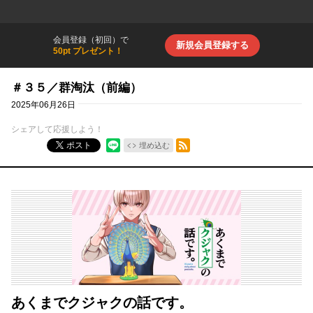
会員登録（初回）で
新規会員登録する
50pt プレゼント！
＃３５／群淘汰（前編）
2025年06月26日
シェアして応援しよう！
RSSフィード
ポスト
埋め込む
あくまでクジャクの話です。