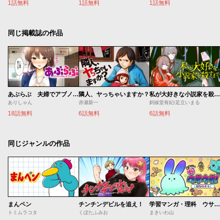
1話無料
1話無料
1話無料
同じ掲載誌の作品
あぶらぶ 夫婦でアブノーマルなラブしませんか？
隣人、ヤっちゃいますか？
私が大好きな小説家を殺すまで
ありしゃん
赤瀬新一
斜線堂有紀/足立いまる
18話無料
6話無料
6話無料
同じジャンルの作品
まんペン
チンチンデビルを追え！
学習マンガ・理科 ウサウサ！
トミムラコタ
くぼたふみお
まきいわ山