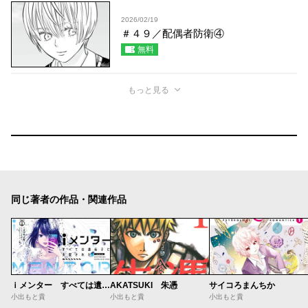
2026/02/19
＃４９／配偶者防衛④
無料
もっと見る
同じ著者の作品・関連作品
ｉメンター すべては遺伝子に支配された
AKATSUKI 朱憑
サイコろまんちか
小出もと貴
小出もと貴
小出もと貴