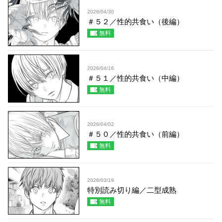
2026/04/30
＃５２／性的共食い（後編）
無料
2026/04/16
＃５１／性的共食い（中編）
無料
2026/04/02
＃５０／性的共食い（前編）
無料
2026/03/19
特別読み切り編／二型成熟
無料