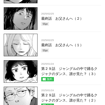
2025/02/25
最終話 お父さんへ（２）
55
pt
2025/02/25
最終話 お父さんへ（１）
55
pt
2025/01/24
第２９話 ジャングルの中で踊るク
ジャクのダンス、誰が見た？（３）
無料
2025/01/24
第２９話 ジャングルの中で踊るク
ジャクのダンス、誰が見た？（２）