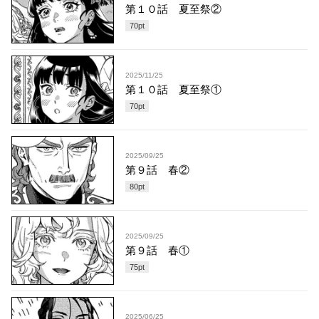
第１０話 夏至祭②
70
pt
2025/11/25
第１０話 夏至祭①
70
pt
2025/09/25
第９話 春②
80
pt
2025/09/25
第９話 春①
75
pt
2025/06/25