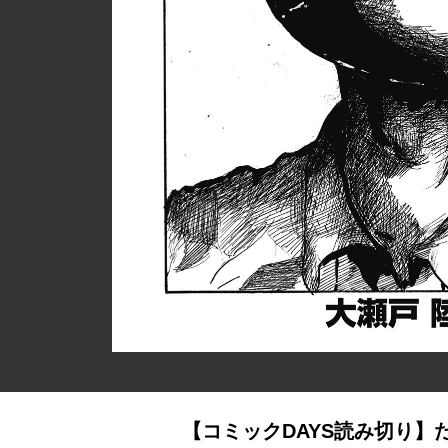
【コミックDAYS読み切り】