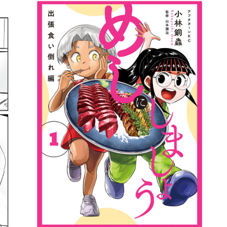
詳細ページへのリンク