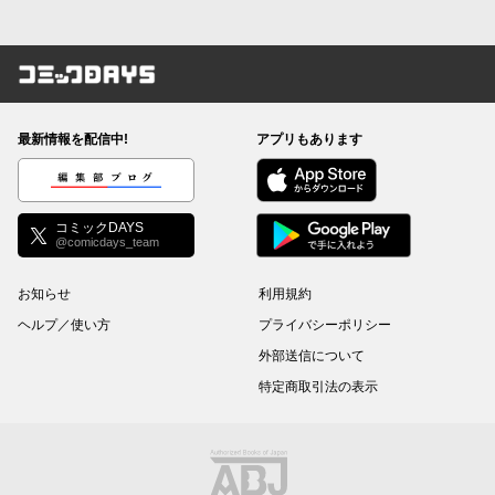
コミックDAYS
最新情報を配信中!
アプリもあります
編集部ブログ
コミックDAYS
@comicdays_team
お知らせ
利用規約
ヘルプ／使い方
プライバシーポリシー
外部送信について
特定商取引法の表示