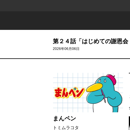
第２４話「はじめての謝恩会
2026年06月06日
まんペン
トミムラコタ