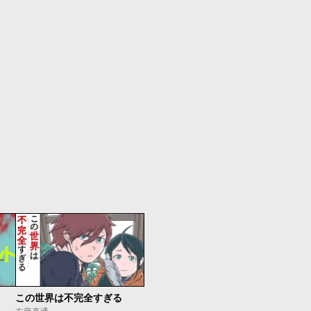
この世界は不完全すぎる