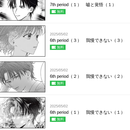
7th period（１） 嘘と覚悟（１）
無料
2025/05/02
6th period（３） 我慢できない（３）
無料
2025/05/02
6th period（２） 我慢できない（２）
無料
2025/05/02
6th period（１） 我慢できない（１）
無料