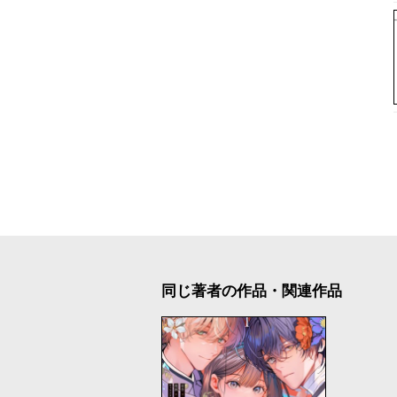
同じ著者の作品・関連作品