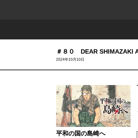
＃８０ DEAR SHIMAZAKI A
2024年10月10日
平和の国の島崎へ