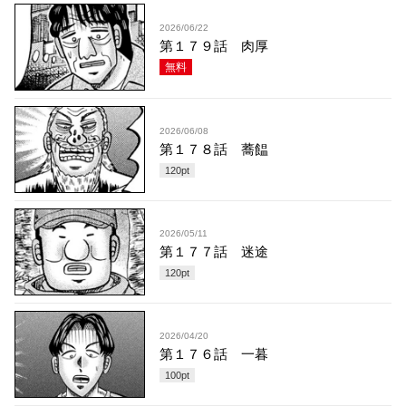
2026/06/22
第１７９話 肉厚
無料
2026/06/08
第１７８話 蕎饂
120
pt
2026/05/11
第１７７話 迷途
120
pt
2026/04/20
第１７６話 一暮
100
pt