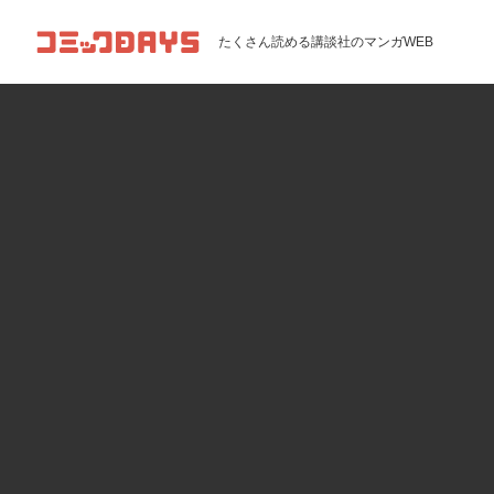
コミックDAYS
たくさん読める講談社のマンガWEB