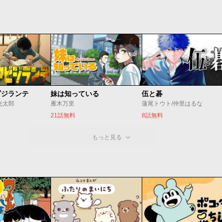
ビジランテ
妹は知っている
伍と碁
光太郎
雁木万里
蓮尾トウト/仲里はるな
21話無料
8話無料
もっと見る