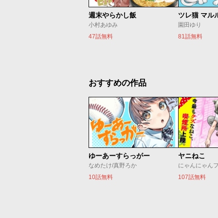
週末やらかし飯
ツレ猫 マル
小村あゆみ
園田ゆり
47話無料
81話無料
おすすめの作品
ゆーあーすらっがー
ヤニねこ
なめたけ/真野ろか
にゃんにゃん
10話無料
107話無料