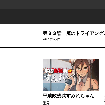
第３３話 魔のトライアング
2024年09月20日
平成敗残兵すみれちゃん
里見U