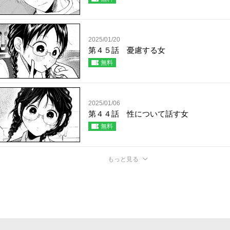
2025/01/20
第４５話 憂慮する女
無料
2025/01/06
第４４話 性について話す女
無料
もっと見る