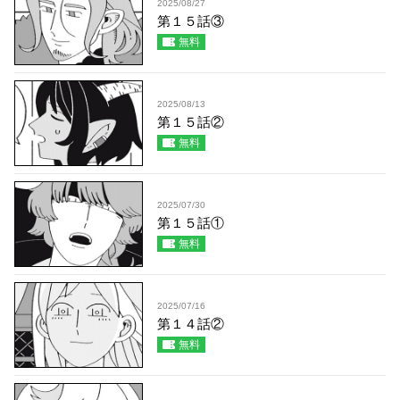
2025/08/27
第１５話③
無料
2025/08/13
第１５話②
無料
2025/07/30
第１５話①
無料
2025/07/16
第１４話②
無料