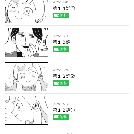
2025/07/02
第１４話①
無料
2025/06/11
第１３話
無料
2025/05/28
第１２話②
無料
2025/05/14
第１２話①
無料