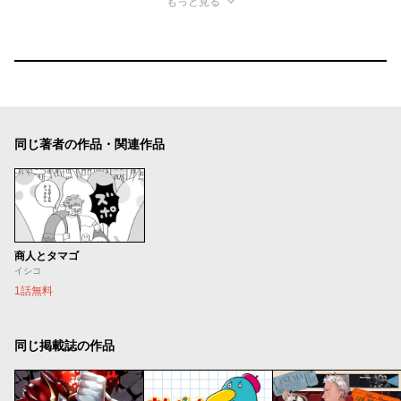
もっと見る
同じ著者の作品・関連作品
商人とタマゴ
イシコ
1話無料
同じ掲載誌の作品