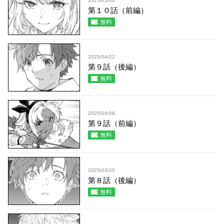
2025/05/06
第１０話（前編）
無料
2025/04/22
第９話（後編）
無料
2025/04/08
第９話（前編）
無料
2025/03/25
第８話（後編）
無料