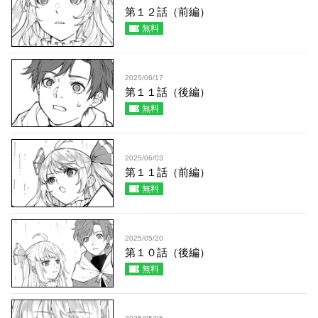
第１２話（前編）
無料
2025/06/17
第１１話（後編）
無料
2025/06/03
第１１話（前編）
無料
2025/05/20
第１０話（後編）
無料