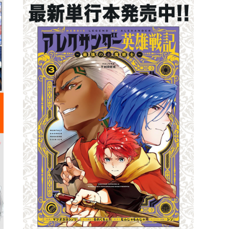
詳細ページへのリンク