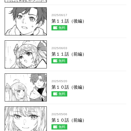
2025/06/17
第１１話（後編）
無料
2025/06/03
第１１話（前編）
無料
2025/05/20
第１０話（後編）
無料
2025/05/06
第１０話（前編）
無料