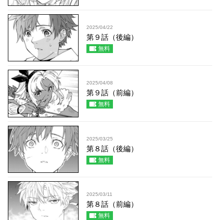
2025/04/22
第９話（後編）
無料
2025/04/08
第９話（前編）
無料
2025/03/25
第８話（後編）
無料
2025/03/11
第８話（前編）
無料