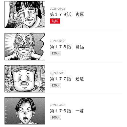
2026/06/22
第１７９話 肉厚
無料
2026/06/08
第１７８話 蕎饂
120
pt
2026/05/11
第１７７話 迷途
120
pt
2026/04/20
第１７６話 一暮
100
pt