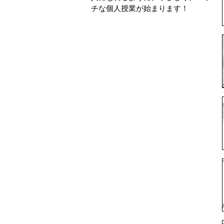
チな個人授業が始まります！