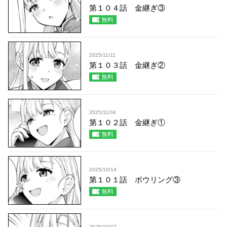
第１０４話 金継ぎ③
無料
2025/11/11
第１０３話 金継ぎ②
無料
2025/11/04
第１０２話 金継ぎ①
無料
2025/10/14
第１０１話 ボウリング③
無料
2025/10/07