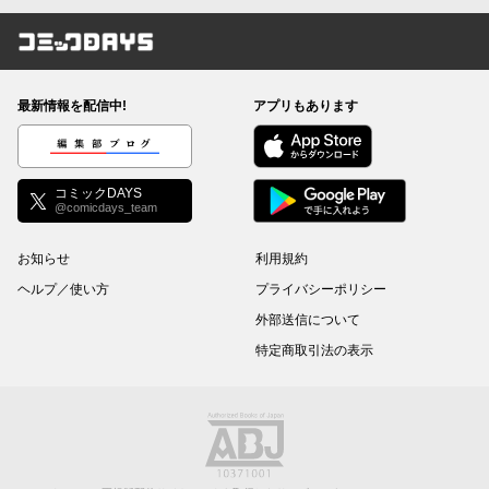
コミックDAYS
最新情報を配信中!
アプリもあります
編集部ブログ
コミックDAYS
@comicdays_team
お知らせ
利用規約
ヘルプ／使い方
プライバシーポリシー
外部送信について
特定商取引法の表示